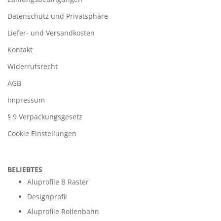
Datenschutz und Privatsphäre
Liefer- und Versandkosten
Kontakt
Widerrufsrecht
AGB
Impressum
§ 9 Verpackungsgesetz
Cookie Einstellungen
BELIEBTES
Aluprofile B Raster
Designprofil
Aluprofile Rollenbahn