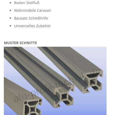
Boden Stellfuß
Wohnmobile Caravan
Bausatz Schießhilfe
Universelles Zubehör
MUSTER SCHNITTE