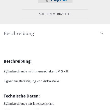
AUF DEN MERKZETTEL
Beschreibung
Beschreibung:
mit Innensechskant M 5 x 8
Zylinderschraube
Eignet zur Befestigung von Anbauteile.
Technische Daten:
Zylinderschraube mit Innensechskant