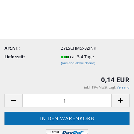
Art.Nr.:
ZYLSCHM5x8ZINK
Lieferzeit:
ca. 3-4 Tage
(Ausland abweichend)
0,14 EUR
inkl. 19% MwSt. zzgl.
Versand