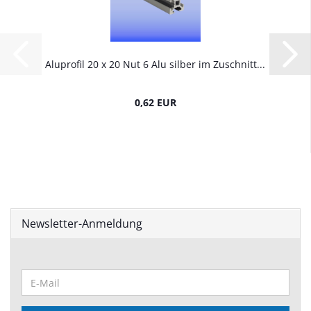
Aluprofil 20 x 20 Nut 6 Alu silber im Zuschnitt...
0,62 EUR
Newsletter-Anmeldung