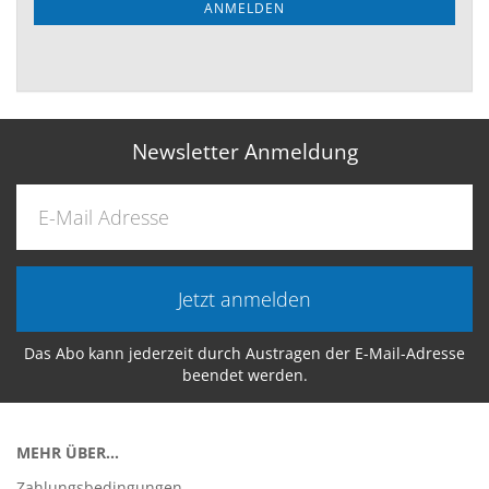
ANMELDEN
Newsletter Anmeldung
Jetzt anmelden
Das Abo kann jederzeit durch Austragen der E-Mail-Adresse
beendet werden.
MEHR ÜBER...
Zahlungsbedingungen