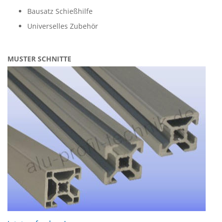
Bausatz Schießhilfe
Universelles Zubehör
MUSTER SCHNITTE