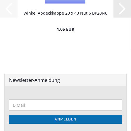
Winkel Abdeckkappe 20 x 40 Nut 6 BP20N6
1,05 EUR
Newsletter-Anmeldung
ANMELDEN