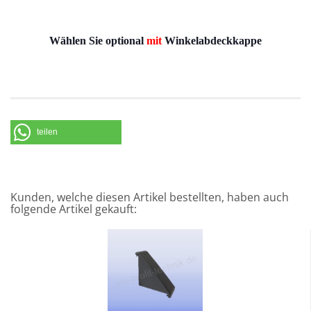
Wählen Sie optional
mit
Winkelabdeckkappe
teilen
Kunden, welche diesen Artikel bestellten, haben auch
folgende Artikel gekauft: