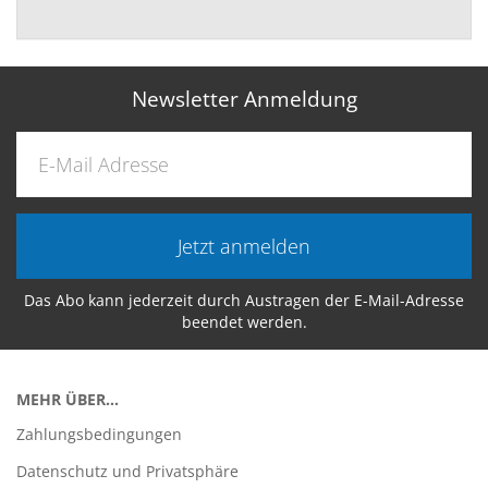
Newsletter Anmeldung
Jetzt anmelden
Das Abo kann jederzeit durch Austragen der E-Mail-Adresse
beendet werden.
MEHR ÜBER...
Zahlungsbedingungen
Datenschutz und Privatsphäre