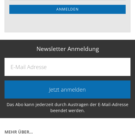
ANMELDEN
Newsletter Anmeldung
Jetzt anmelden
Das Abo kann jederzeit durch Austragen der E-Mail-Adresse
beendet werden.
MEHR ÜBER...