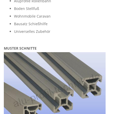
Aluprofile Rollenbahn
Boden Stellfuß
Wohnmobile Caravan
Bausatz Schießhilfe
Universelles Zubehör
MUSTER SCHNITTE