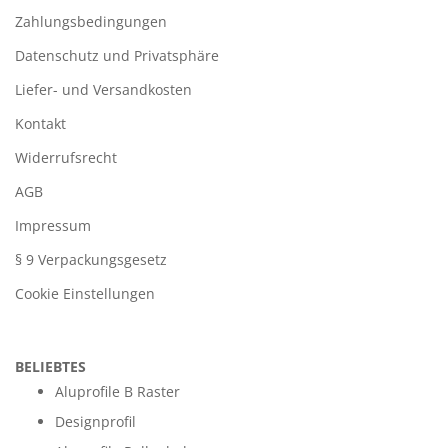
Zahlungsbedingungen
Datenschutz und Privatsphäre
Liefer- und Versandkosten
Kontakt
Widerrufsrecht
AGB
Impressum
§ 9 Verpackungsgesetz
Cookie Einstellungen
BELIEBTES
Aluprofile B Raster
Designprofil