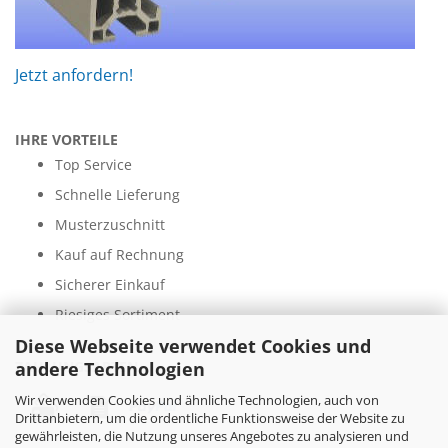
Jetzt anfordern!
IHRE VORTEILE
Top Service
Schnelle Lieferung
Musterzuschnitt
Kauf auf Rechnung
Sicherer Einkauf
Riesiges Sortiment
Diese Webseite verwendet Cookies und
andere Technologien
ZAHLUNGSARTEN
Wir verwenden Cookies und ähnliche Technologien, auch von
Drittanbietern, um die ordentliche Funktionsweise der Website zu
gewährleisten, die Nutzung unseres Angebotes zu analysieren und