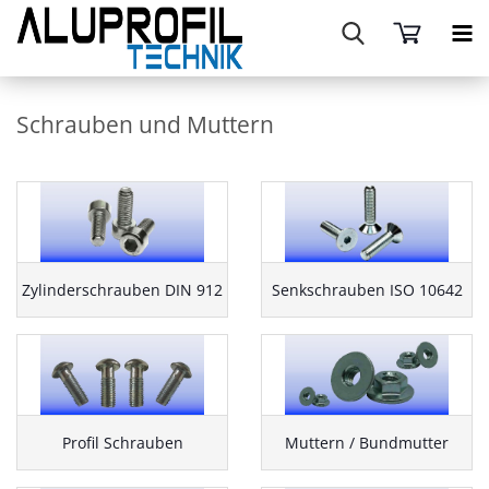
Schrauben und Muttern
Zylinderschrauben DIN 912
Senkschrauben ISO 10642
Profil Schrauben
Muttern / Bundmutter