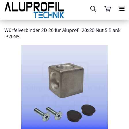
Würfelverbinder 2D 20 für Aluprofil 20x20 Nut 5 Blank
IP20N5