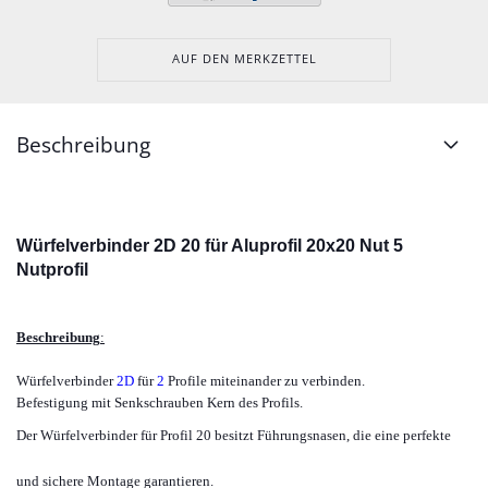
AUF DEN MERKZETTEL
Beschreibung
Würfelverbinder 2D 20 für Aluprofil 20x20 Nut 5
Nutprofil
Beschreibung
:
Würfelverbinder
2D
für
2
Profile miteinander zu verbinden.
Befestigung mit Senkschrauben Kern des Profils.
Der Würfelverbinder für Profil 20 besitzt Führungsnasen, die eine perfekte
und sichere Montage garantieren.