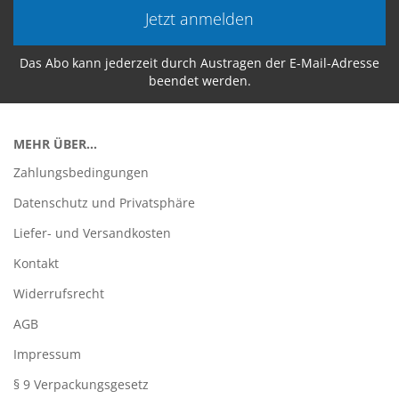
Jetzt anmelden
Das Abo kann jederzeit durch Austragen der E-Mail-Adresse
beendet werden.
MEHR ÜBER...
Zahlungsbedingungen
Datenschutz und Privatsphäre
Liefer- und Versandkosten
Kontakt
Widerrufsrecht
AGB
Impressum
§ 9 Verpackungsgesetz