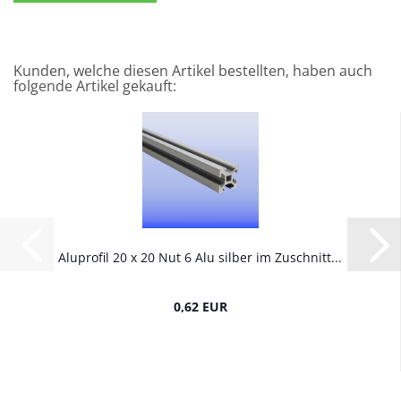
Kunden, welche diesen Artikel bestellten, haben auch
folgende Artikel gekauft:
Aluprofil 20 x 20 Nut 6 Alu silber im Zuschnitt...
0,62 EUR