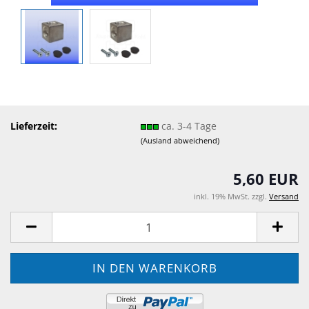
Lieferzeit:
ca. 3-4 Tage
(Ausland abweichend)
5,60 EUR
inkl. 19% MwSt. zzgl.
Versand