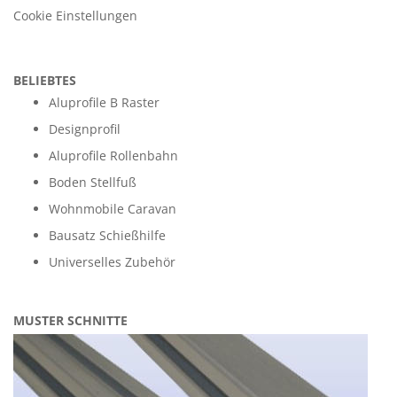
Cookie Einstellungen
BELIEBTES
Aluprofile B Raster
Designprofil
Aluprofile Rollenbahn
Boden Stellfuß
Wohnmobile Caravan
Bausatz Schießhilfe
Universelles Zubehör
MUSTER SCHNITTE