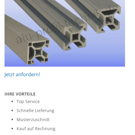
Jetzt anfordern!
IHRE VORTEILE
Top Service
Schnelle Lieferung
Musterzuschnitt
Kauf auf Rechnung