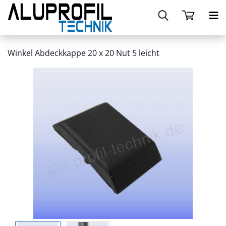
Winkel Abdeckkappe 20 x 20 Nut 5 leicht