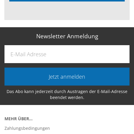
Newsletter Anmeldung
Jetzt anmelden
Das Abo kann jederzeit durch Austragen der E-Mail-Adresse
beendet werden.
MEHR ÜBER...
Zahlungsbedingungen