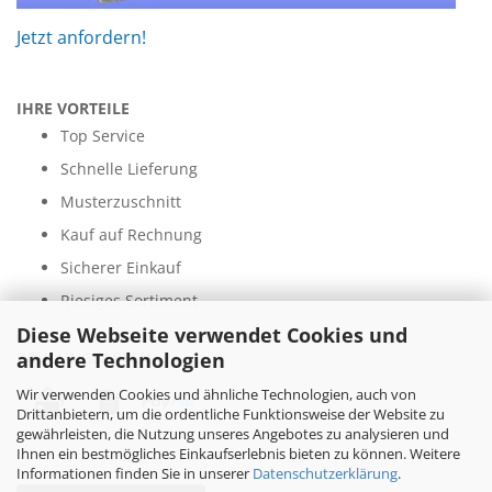
Jetzt anfordern!
IHRE VORTEILE
Top Service
Schnelle Lieferung
Musterzuschnitt
Kauf auf Rechnung
Sicherer Einkauf
Riesiges Sortiment
Diese Webseite verwendet Cookies und
andere Technologien
ZAHLUNGSARTEN
Wir verwenden Cookies und ähnliche Technologien, auch von
Drittanbietern, um die ordentliche Funktionsweise der Website zu
gewährleisten, die Nutzung unseres Angebotes zu analysieren und
Ihnen ein bestmögliches Einkaufserlebnis bieten zu können. Weitere
Informationen finden Sie in unserer
Datenschutzerklärung
.