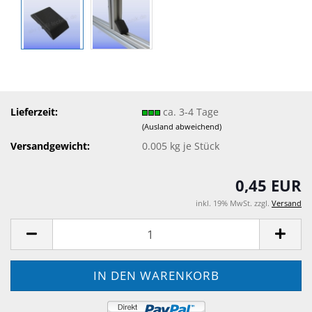
Lieferzeit:
ca. 3-4 Tage
(Ausland abweichend)
Versandgewicht:
0.005
kg je Stück
0,45 EUR
inkl. 19% MwSt. zzgl.
Versand