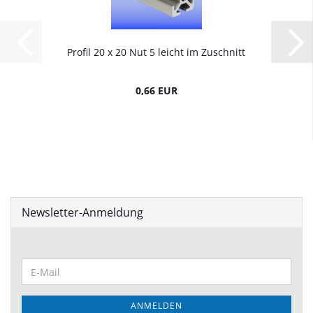
Profil 20 x 20 Nut 5 leicht im Zuschnitt
0,66 EUR
Newsletter-Anmeldung
WEITER
E-
ZUR
Mail
NEWSLETTER-
ANMELDUNG
ANMELDEN