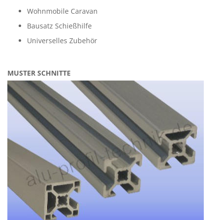
Wohnmobile Caravan
Bausatz Schießhilfe
Universelles Zubehör
MUSTER SCHNITTE