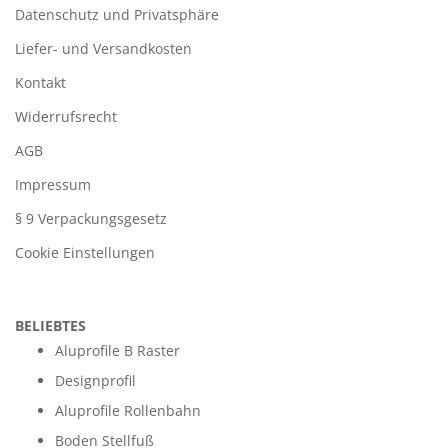
Datenschutz und Privatsphäre
Liefer- und Versandkosten
Kontakt
Widerrufsrecht
AGB
Impressum
§ 9 Verpackungsgesetz
Cookie Einstellungen
BELIEBTES
Aluprofile B Raster
Designprofil
Aluprofile Rollenbahn
Boden Stellfuß