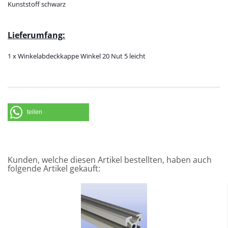
Kunststoff schwarz
Lieferumfang:
1 x Winkelabdeckkappe Winkel 20 Nut 5 leicht
teilen
Kunden, welche diesen Artikel bestellten, haben auch
folgende Artikel gekauft: