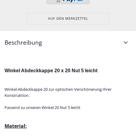
AUF DEN MERKZETTEL
Beschreibung
Winkel Abdeckkappe 20 x 20 Nut 5 leicht
Winkel-Abdeckkappe 20 zur optischen Verschönerung Ihrer
Konstruktion.
Passend zu unseren Winkel 20 Nut 5 leicht
Material: