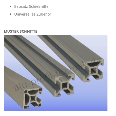
Bausatz Schießhilfe
Universelles Zubehör
MUSTER SCHNITTE