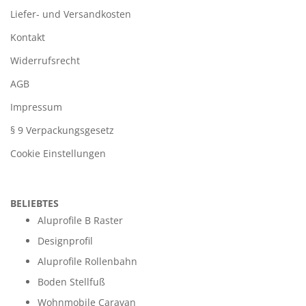
Liefer- und Versandkosten
Kontakt
Widerrufsrecht
AGB
Impressum
§ 9 Verpackungsgesetz
Cookie Einstellungen
BELIEBTES
Aluprofile B Raster
Designprofil
Aluprofile Rollenbahn
Boden Stellfuß
Wohnmobile Caravan