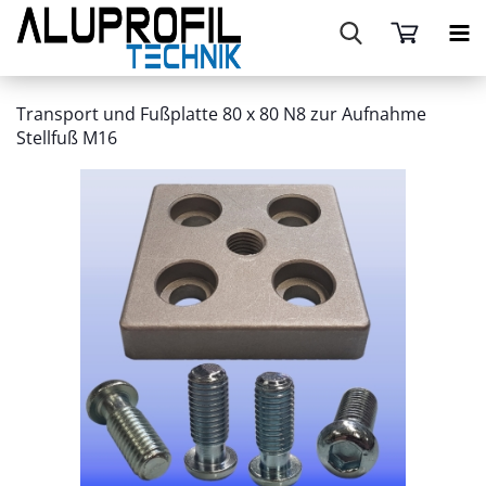
Transport und Fußplatte 80 x 80 N8 zur Aufnahme
Stellfuß M16