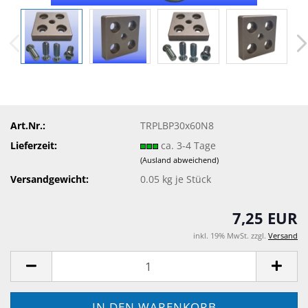
Art.Nr.:
TRPLBP30x60N8
Lieferzeit:
ca. 3-4 Tage
(Ausland abweichend)
Versandgewicht:
0.05
kg je Stück
7,25 EUR
inkl. 19% MwSt. zzgl.
Versand