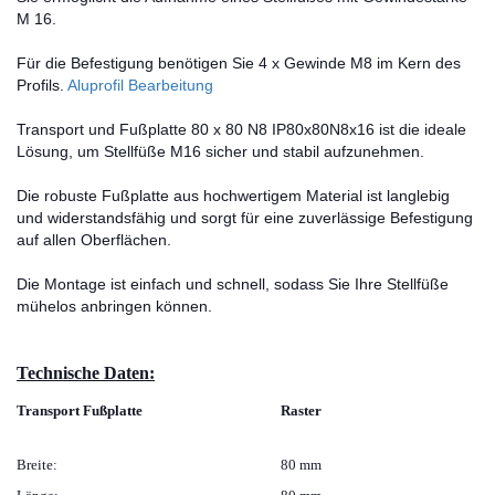
M 16.
Für die Befestigung benötigen Sie 4 x Gewinde M8 im Kern des
Profils.
Aluprofil Bearbeitung
Transport und Fußplatte 80 x 80 N8 IP80x80N8x16 ist die ideale
Lösung, um Stellfüße M16 sicher und stabil aufzunehmen.
Die robuste Fußplatte aus hochwertigem Material ist langlebig
und widerstandsfähig und sorgt für eine zuverlässige Befestigung
auf allen Oberflächen.
Die Montage ist einfach und schnell, sodass Sie Ihre Stellfüße
mühelos anbringen können.​
Technische Daten:
Transport Fußplatte
Raster
Breite:
80 mm