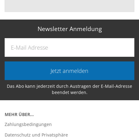
Newsletter Anmeldung
Jetzt anmelden
Das Abo kann jederzeit durch Austragen der E-Mail-Adresse
beendet werden.
MEHR ÜBER...
Zahlungsbedingungen
Datenschutz und Privatsphäre