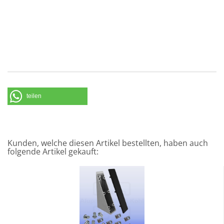
teilen
Kunden, welche diesen Artikel bestellten, haben auch
folgende Artikel gekauft: