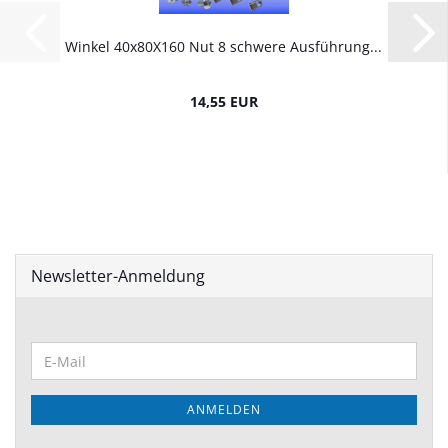
Winkel 40x80X160 Nut 8 schwere Ausführung...
14,55 EUR
Newsletter-Anmeldung
WEITER
E-
ZUR
Mail
NEWSLETTER-
ANMELDUNG
ANMELDEN