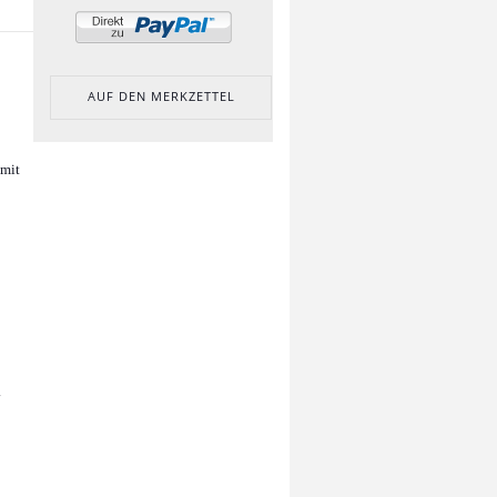
AUF DEN MERKZETTEL
 mit
.