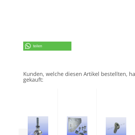
teilen
Kunden, welche diesen Artikel bestellten, h
gekauft: