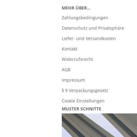
MEHR ÜBER...
Zahlungsbedingungen
Datenschutz und Privatsphäre
Liefer- und Versandkosten
Kontakt
Widerrufsrecht
AGB
Impressum
§ 9 Verpackungsgesetz
Cookie Einstellungen
MUSTER SCHNITTE