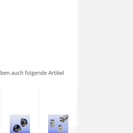
aben auch folgende Artikel