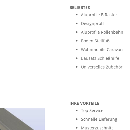
BELIEBTES
Aluprofile B Raster
Designprofil
Aluprofile Rollenbahn
Boden Stellfuß
Wohnmobile Caravan
Bausatz Schießhilfe
Universelles Zubehör
IHRE VORTEILE
Top Service
Schnelle Lieferung
Musterzuschnitt