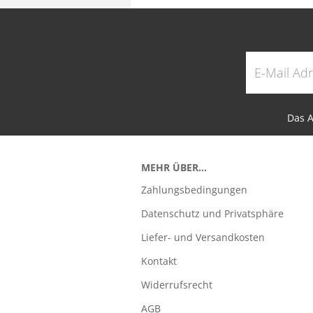
Das A
MEHR ÜBER...
Zahlungsbedingungen
Datenschutz und Privatsphäre
Liefer- und Versandkosten
Kontakt
Widerrufsrecht
AGB