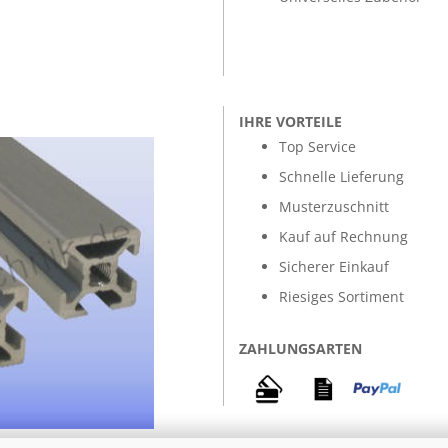
IHRE VORTEILE
Top Service
Schnelle Lieferung
Musterzuschnitt
Kauf auf Rechnung
Sicherer Einkauf
Riesiges Sortiment
ZAHLUNGSARTEN