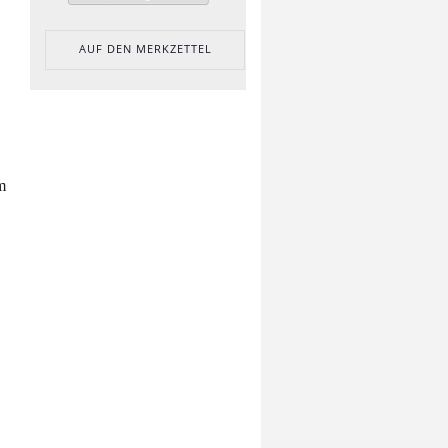
AUF DEN MERKZETTEL
am