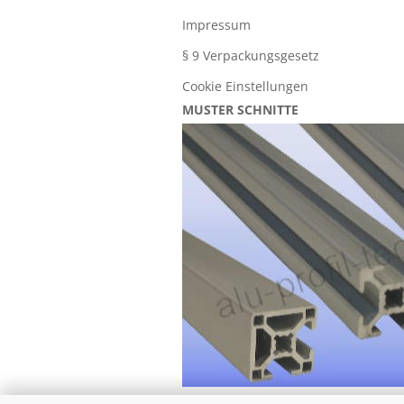
Impressum
§ 9 Verpackungsgesetz
Cookie Einstellungen
MUSTER SCHNITTE