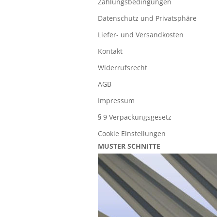
Zahlungsbedingungen
Datenschutz und Privatsphäre
Liefer- und Versandkosten
Kontakt
Widerrufsrecht
AGB
Impressum
§ 9 Verpackungsgesetz
Cookie Einstellungen
MUSTER SCHNITTE