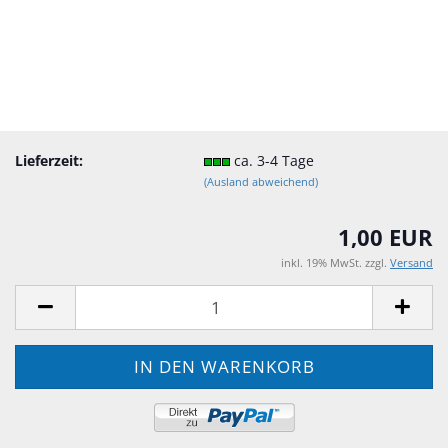
Lieferzeit:
ca. 3-4 Tage
(Ausland abweichend)
1,00 EUR
inkl. 19% MwSt. zzgl.
Versand