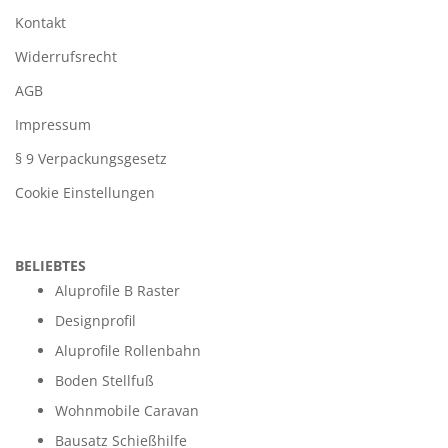
Kontakt
Widerrufsrecht
AGB
Impressum
§ 9 Verpackungsgesetz
Cookie Einstellungen
BELIEBTES
Aluprofile B Raster
Designprofil
Aluprofile Rollenbahn
Boden Stellfuß
Wohnmobile Caravan
Bausatz Schießhilfe