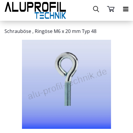
Schrauböse , Ringöse M6 x 20 mm Typ 48