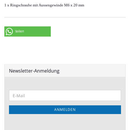
1 x Ringschraube mit Aussengewinde M6 x 20 mm
teilen
Newsletter-Anmeldung
ANMELDEN