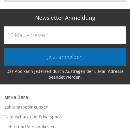
Newsletter Anmeldung
Jetzt anmelden
Das Abo kann jederzeit durch Austragen der E-Mail-Adresse
beendet werden.
MEHR ÜBER...
Zahlungsbedingungen
Datenschutz und Privatsphäre
Liefer- und Versandkosten