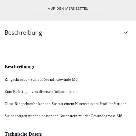
AUF DEN MERKZETTEL
Beschreibung
Beschreibung:
Ringschraube - Schrauböse mit Gewinde M6.
Zum Befestigen von diversen Anbauteilen.
Diese Ringschraube können Sie mit einem Nutenstein am Profil befestigen.
Sie benötigen nur den passenden Nutenstein mit der Gewindegrösse M6.
Technische Daten: