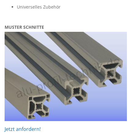
Universelles Zubehör
MUSTER SCHNITTE
Jetzt anfordern!