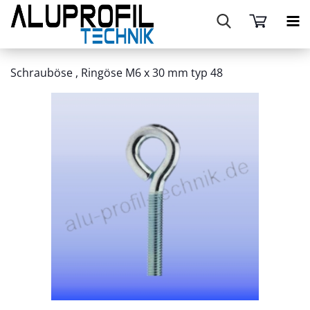
Schrauböse , Ringöse M6 x 30 mm typ 48