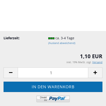
Lieferzeit:
ca. 3-4 Tage
(Ausland abweichend)
1,10 EUR
inkl. 19% MwSt. zzgl.
Versand