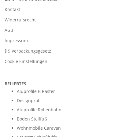
Kontakt
Widerrufsrecht
AGB
Impressum
§ 9 Verpackungsgesetz
Cookie Einstellungen
BELIEBTES
Aluprofile B Raster
Designprofil
Aluprofile Rollenbahn
Boden Stellfuß
Wohnmobile Caravan