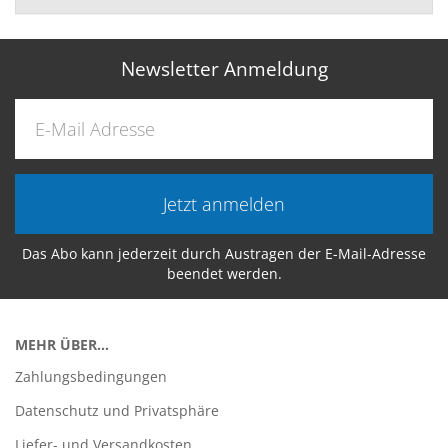
Newsletter Anmeldung
Jetzt anmelden
Das Abo kann jederzeit durch Austragen der E-Mail-Adresse
beendet werden.
MEHR ÜBER...
Zahlungsbedingungen
Datenschutz und Privatsphäre
Liefer- und Versandkosten