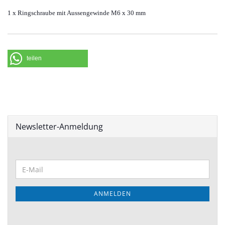
1 x Ringschraube mit Aussengewinde M6 x 30 mm
teilen
Newsletter-Anmeldung
ANMELDEN