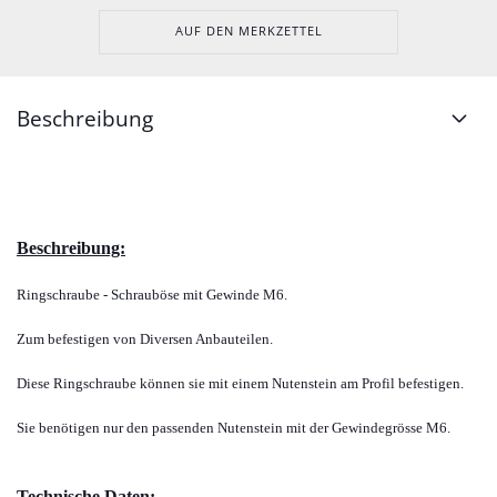
AUF DEN MERKZETTEL
Beschreibung
Beschreibung:
Ringschraube - Schrauböse mit Gewinde M6.
Zum befestigen von Diversen Anbauteilen.
Diese Ringschraube können sie mit einem Nutenstein am Profil befestigen.
Sie benötigen nur den passenden Nutenstein mit der Gewindegrösse M6.
Technische Daten: