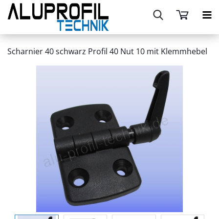
Scharnier 40 schwarz Profil 40 Nut 10 mit Klemmhebel