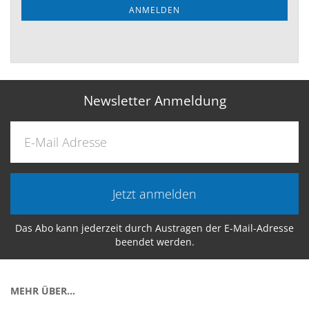
ANMELDEN
Newsletter Anmeldung
Jetzt anmelden
Das Abo kann jederzeit durch Austragen der E-Mail-Adresse
beendet werden.
MEHR ÜBER...