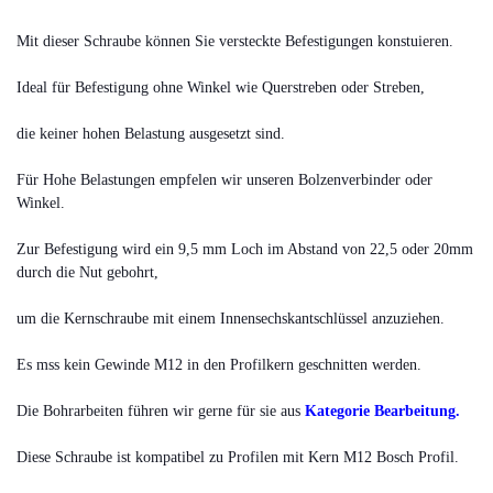
Mit dieser Schraube können Sie versteckte Befestigungen konstuieren.
Ideal für Befestigung ohne Winkel wie Querstreben oder Streben,
die keiner hohen Belastung ausgesetzt sind.
Für Hohe Belastungen empfelen wir unseren Bolzenverbinder oder
Winkel.
Zur Befestigung wird ein 9,5 mm Loch im Abstand von 22,5 oder 20mm
durch die Nut gebohrt,
um die Kernschraube mit einem Innensechskantschlüssel anzuziehen.
Es mss kein Gewinde M12 in den Profilkern geschnitten werden.
Die Bohrarbeiten führen wir gerne für sie aus
Kategorie Bearbeitung
.
Diese Schraube ist kompatibel zu Profilen mit Kern M12 Bosch Profil.