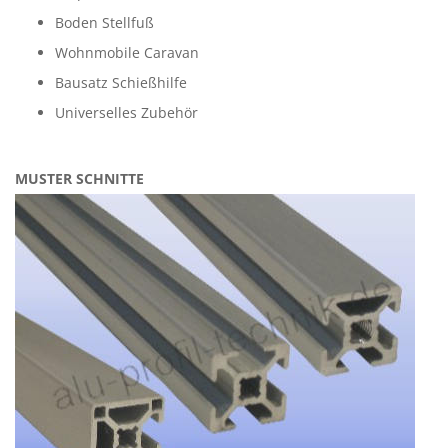
Boden Stellfuß
Wohnmobile Caravan
Bausatz Schießhilfe
Universelles Zubehör
MUSTER SCHNITTE