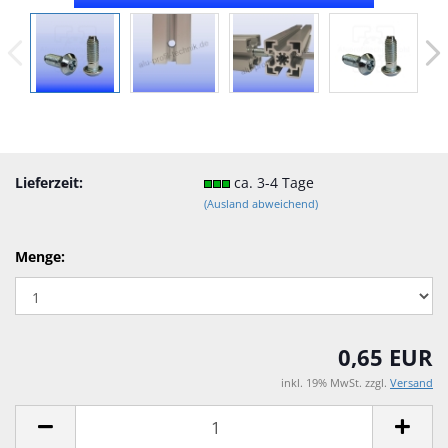
Lieferzeit:
ca. 3-4 Tage
(Ausland abweichend)
Menge:
0,65 EUR
inkl. 19% MwSt. zzgl.
Versand