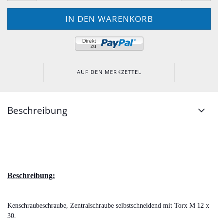
AUF DEN MERKZETTEL
Beschreibung
Beschreibung:
Kenschraubeschraube, Zentralschraube selbstschneidend mit Torx M 12 x
30.