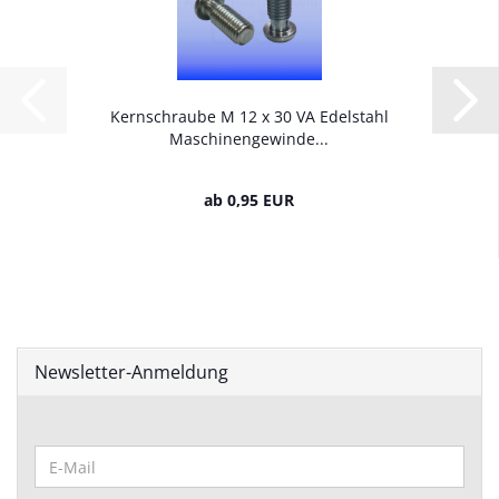
Kernschraube M 12 x 30 VA Edelstahl
Maschinengewinde...
ab 0,95 EUR
Newsletter-Anmeldung