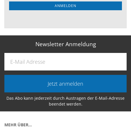
ANMELDEN
Newsletter Anmeldung
Jetzt anmelden
Das Abo kann jederzeit durch Austragen der E-Mail-Adresse
beendet werden.
MEHR ÜBER...