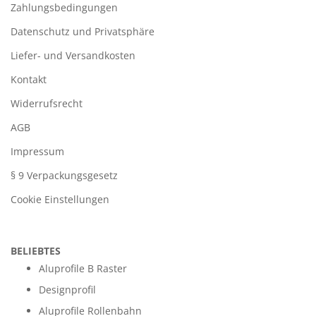
Zahlungsbedingungen
Datenschutz und Privatsphäre
Liefer- und Versandkosten
Kontakt
Widerrufsrecht
AGB
Impressum
§ 9 Verpackungsgesetz
Cookie Einstellungen
BELIEBTES
Aluprofile B Raster
Designprofil
Aluprofile Rollenbahn