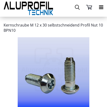
Kernschraube M 12 x 30 selbstschneidend Profil Nut 10
BPN10