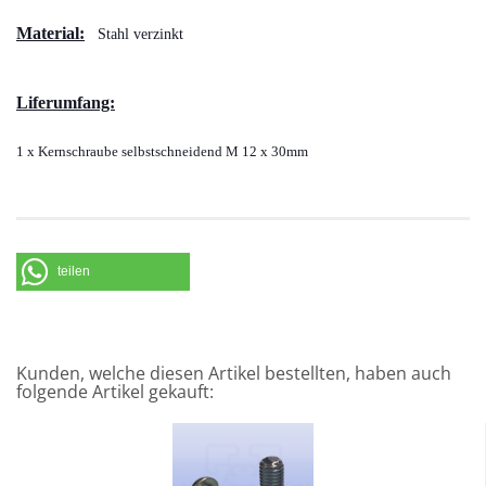
Material:
Stahl verzinkt
Liferumfang:
1 x Kernschraube selbstschneidend M 12 x 30mm
teilen
Kunden, welche diesen Artikel bestellten, haben auch
folgende Artikel gekauft: