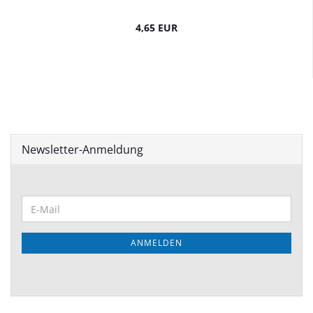
4,65 EUR
Newsletter-Anmeldung
ANMELDEN