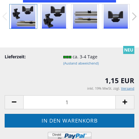
NEU
Lieferzeit:
ca. 3-4 Tage
(Ausland abweichend)
1,15 EUR
inkl. 19% MwSt. zzgl.
Versand