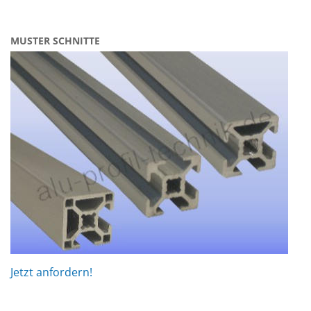
MUSTER SCHNITTE
Jetzt anfordern!