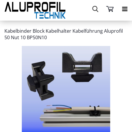
Kabelbinder Block Kabelhalter Kabelführung Aluprofil
50 Nut 10 BP50N10