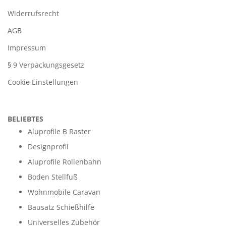
Widerrufsrecht
AGB
Impressum
§ 9 Verpackungsgesetz
Cookie Einstellungen
BELIEBTES
Aluprofile B Raster
Designprofil
Aluprofile Rollenbahn
Boden Stellfuß
Wohnmobile Caravan
Bausatz Schießhilfe
Universelles Zubehör