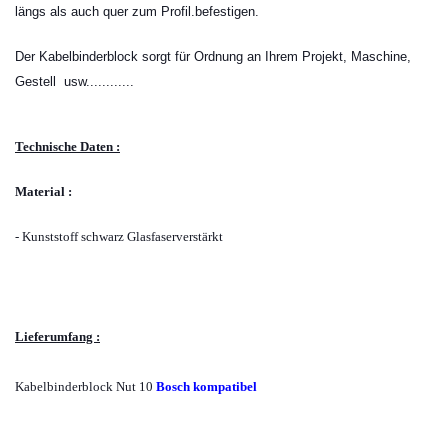
längs als auch quer zum Profil.befestigen.
Der Kabelbinderblock sorgt für Ordnung an Ihrem Projekt, Maschine,
Gestell usw............
Technische Daten :
Material :
- Kunststoff schwarz Glasfaserverstärkt
Lieferumfang :
Kabelbinderblock Nut 10
Bosch kompatibel