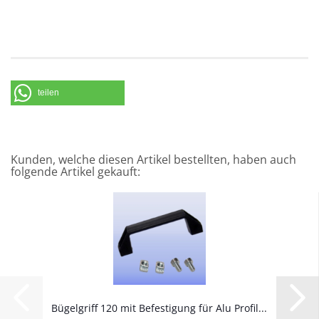
teilen
Kunden, welche diesen Artikel bestellten, haben auch
folgende Artikel gekauft:
Bügelgriff 120 mit Befestigung für Alu Profil...