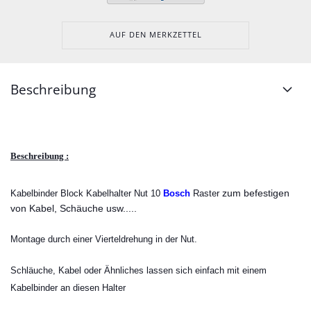
AUF DEN MERKZETTEL
Beschreibung
Beschreibung :
zum befestigen
Kabelbinder Block Kabelhalter Nut 10
Bosch
Raster
von Kabel, Schäuche usw.....
Montage durch einer Vierteldrehung in der Nut.
Schläuche, Kabel oder Ähnliches lassen sich einfach mit einem
Kabelbinder an diesen Halter