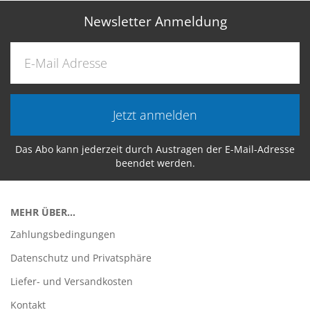
Newsletter Anmeldung
Jetzt anmelden
Das Abo kann jederzeit durch Austragen der E-Mail-Adresse
beendet werden.
MEHR ÜBER...
Zahlungsbedingungen
Datenschutz und Privatsphäre
Liefer- und Versandkosten
Kontakt