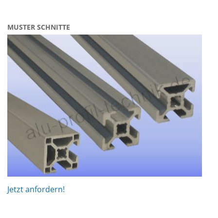
MUSTER SCHNITTE
Jetzt anfordern!