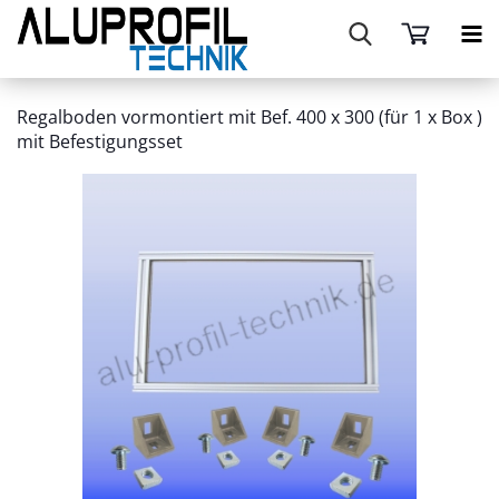
Regalboden vormontiert mit Bef. 400 x 300 (für 1 x Box )
mit Befestigungsset