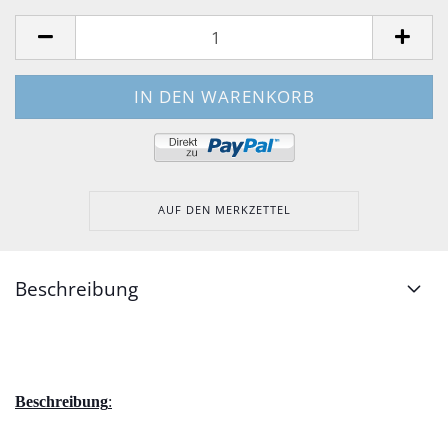
AUF DEN MERKZETTEL
Beschreibung
Beschreibung
: