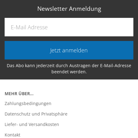
Newsletter Anmeldung
Jetzt anmelden
Das Abo kann jederzeit durch Austragen der E-Mail-Adresse
beendet werden.
MEHR ÜBER...
Zahlungsbedingungen
Datenschutz und Privatsphäre
Liefer- und Versandkosten
Kontakt