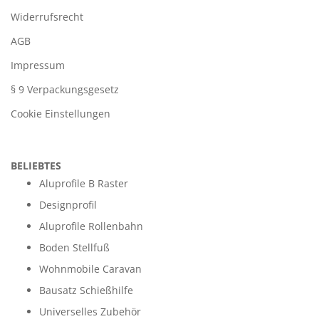
Widerrufsrecht
AGB
Impressum
§ 9 Verpackungsgesetz
Cookie Einstellungen
BELIEBTES
Aluprofile B Raster
Designprofil
Aluprofile Rollenbahn
Boden Stellfuß
Wohnmobile Caravan
Bausatz Schießhilfe
Universelles Zubehör