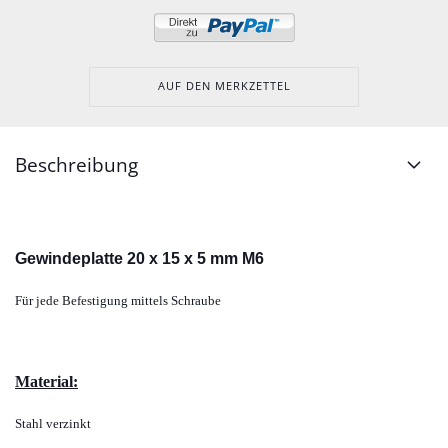
AUF DEN MERKZETTEL
Beschreibung
Gewindeplatte 20 x 15 x 5 mm M6
Für jede Befestigung mittels Schraube
Material:
Stahl verzinkt