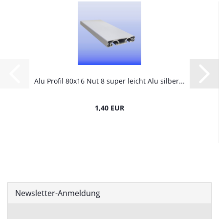
Alu Profil 80x16 Nut 8 super leicht Alu silber...
1,40 EUR
Newsletter-Anmeldung