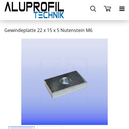
Gewindeplatte 22 x 15 x 5 Nutenstein M6