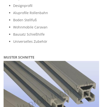
Designprofil
Aluprofile Rollenbahn
Boden Stellfuß
Wohnmobile Caravan
Bausatz Schießhilfe
Universelles Zubehör
MUSTER SCHNITTE