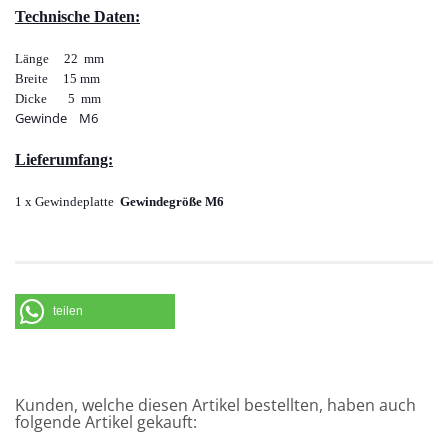
Technische Daten:
Länge 22 mm
Breite 15 mm
Dicke 5 mm
Gewinde M6
Lieferumfang:
1 x Gewindeplatte
Gewindegröße M6
teilen
Kunden, welche diesen Artikel bestellten, haben auch
folgende Artikel gekauft: