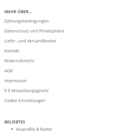
MEHR ÜBER...
Zahlungsbedingungen
Datenschutz und Privatsphäre
Liefer- und Versandkosten
Kontakt
Widerrufsrecht
AGB
Impressum
§ 9 Verpackungsgesetz
Cookie Einstellungen
BELIEBTES
Aluprofile B Raster