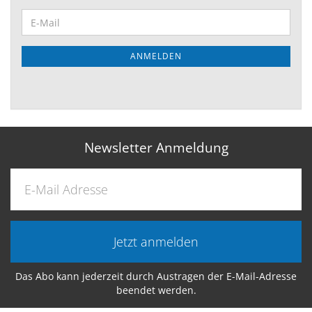
ANMELDEN
Newsletter Anmeldung
Jetzt anmelden
Das Abo kann jederzeit durch Austragen der E-Mail-Adresse
beendet werden.