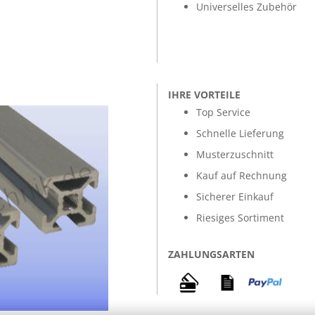
Universelles Zubehör
IHRE VORTEILE
Top Service
Schnelle Lieferung
Musterzuschnitt
Kauf auf Rechnung
Sicherer Einkauf
Riesiges Sortiment
ZAHLUNGSARTEN