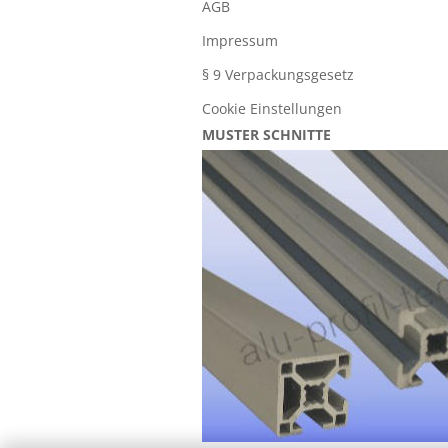
AGB
Impressum
§ 9 Verpackungsgesetz
Cookie Einstellungen
MUSTER SCHNITTE