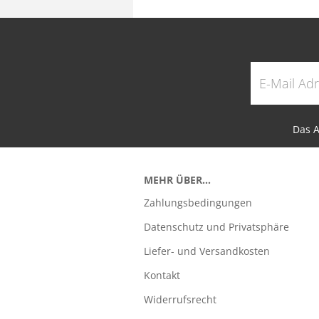
Das A
MEHR ÜBER...
Zahlungsbedingungen
Datenschutz und Privatsphäre
Liefer- und Versandkosten
Kontakt
Widerrufsrecht