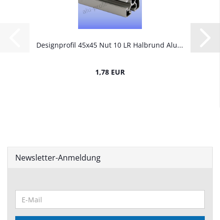
Designprofil 45x45 Nut 10 LR Halbrund Alu...
1,78 EUR
Newsletter-Anmeldung