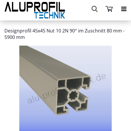
Designprofil 45x45 Nut 10 2N 90° im Zuschnitt 80 mm -
5900 mm