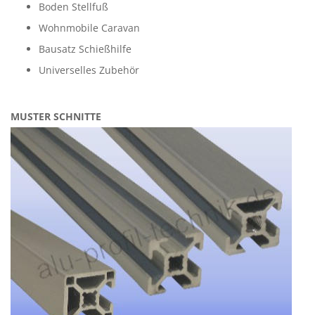
Boden Stellfuß
Wohnmobile Caravan
Bausatz Schießhilfe
Universelles Zubehör
MUSTER SCHNITTE