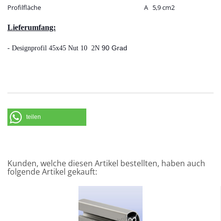
Profilfläche
A 5,9 cm2
Lieferumfang:
90 Grad
- Designprofil 45x45 Nut 10 2N
teilen
Kunden, welche diesen Artikel bestellten, haben auch
folgende Artikel gekauft: