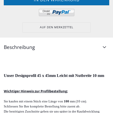
AUF DEN MERKZETTEL
Beschreibung
Unser Designprofil 45 x 45
mm
Leicht mit Nutbreite 10 mm
Wichtiger Hinweis zur Profilbestellung:
Sie kaufen mit einem Stück eine Länge von
100
mm
(10 cm).
Schliessen Sie Ihre komplette Bestellung bitte zuerst ab.
Die benötigten Zuschnitte geben sie uns später in der Kaufabwicklung