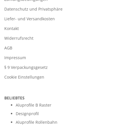
Datenschutz und Privatsphäre
Liefer- und Versandkosten
Kontakt
Widerrufsrecht
AGB
Impressum
§ 9 Verpackungsgesetz
Cookie Einstellungen
BELIEBTES
Aluprofile B Raster
Designprofil
Aluprofile Rollenbahn