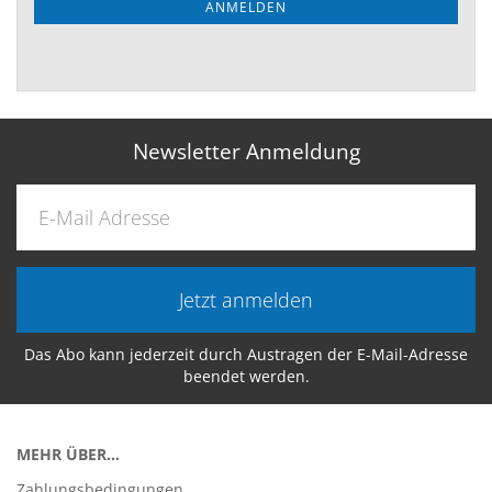
ANMELDEN
Newsletter Anmeldung
Jetzt anmelden
Das Abo kann jederzeit durch Austragen der E-Mail-Adresse
beendet werden.
MEHR ÜBER...
Zahlungsbedingungen