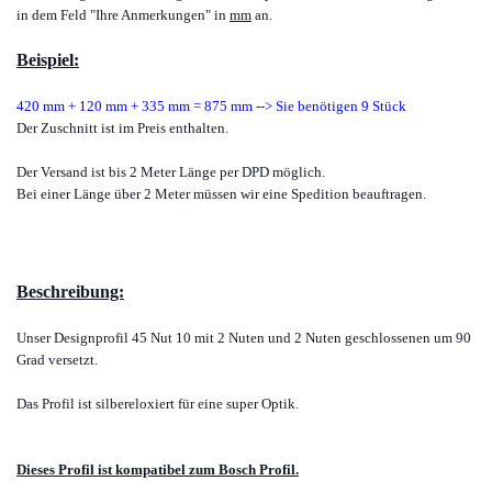
in dem Feld "Ihre Anmerkungen" in
mm
an.
Beispiel:
420 mm + 120 mm + 335 mm = 875 mm --> Sie benötigen 9 Stück
Der Zuschnitt ist im Preis enthalten.
Der Versand ist bis 2 Meter Länge per DPD möglich.
Bei einer Länge über 2 Meter müssen wir eine Spedition beauftragen.
Beschreibung:
Unser Designprofil 45
Nut 10
mit 2 Nuten und 2 Nuten geschlossenen um 90
Grad versetzt.
Das Profil ist silbereloxiert für eine super Optik.
Dieses Profil ist kompatibel zum Bosch Profil.