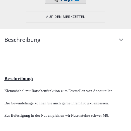
AUF DEN MERKZETTEL
Beschreibung
Beschreibung:
Klemmhebel mit Ratschenfunktion zum Feststellen von Anbauteilen.
Die Gewindelänge können Sie auch gerne Ihrem Projekt anpassen.
Zur Befestigung in der Nut empfehlen wir Nutensteine schwer M8.