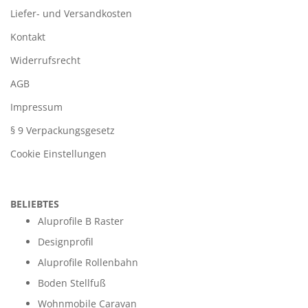
Liefer- und Versandkosten
Kontakt
Widerrufsrecht
AGB
Impressum
§ 9 Verpackungsgesetz
Cookie Einstellungen
BELIEBTES
Aluprofile B Raster
Designprofil
Aluprofile Rollenbahn
Boden Stellfuß
Wohnmobile Caravan