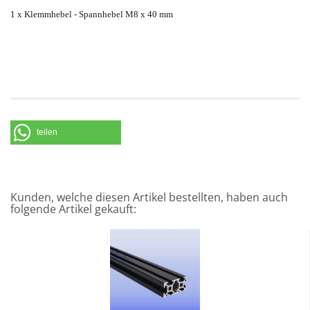
1 x Klemmhebel - Spannhebel M8 x 40 mm
teilen
Kunden, welche diesen Artikel bestellten, haben auch
folgende Artikel gekauft: