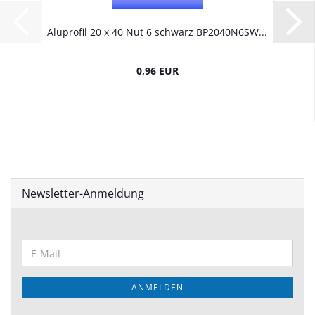
Aluprofil 20 x 40 Nut 6 schwarz BP2040N6SW...
0,96 EUR
Newsletter-Anmeldung
ANMELDEN