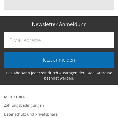
Newsletter Anmeldung
Jetzt anmelden
Das Abo kann jederzeit durch Austragen der E-Mail-Adresse
beendet werden.
MEHR ÜBER...
Zahlungsbedingungen
Datenschutz und Privatsphäre