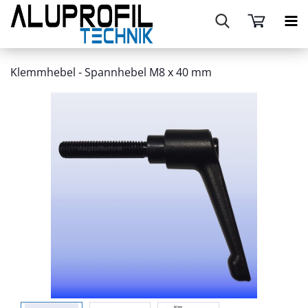
Klemmhebel - Spannhebel M8 x 40 mm